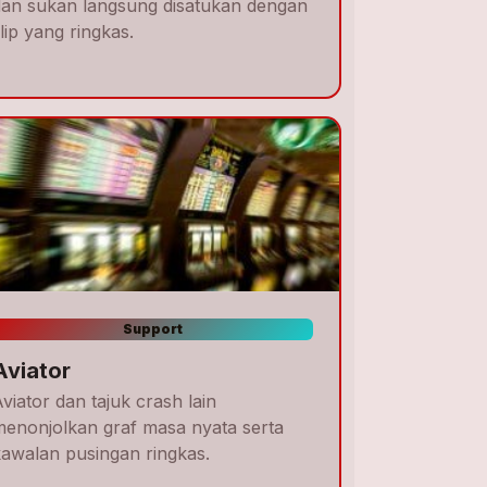
dan sukan langsung disatukan dengan
lip yang ringkas.
Support
Aviator
viator dan tajuk crash lain
menonjolkan graf masa nyata serta
kawalan pusingan ringkas.