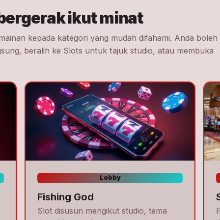
bergerak ikut minat
inan kepada kategori yang mudah difahami. Anda boleh
sung, beralih ke Slots untuk tajuk studio, atau membuka
Lobby
Fishing God
Slot disusun mengikut studio, tema