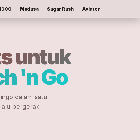
 1000
Medusa
Sugar Rush
Aviator
ts untuk
h 'n Go
Bingo dalam satu
lalu bergerak