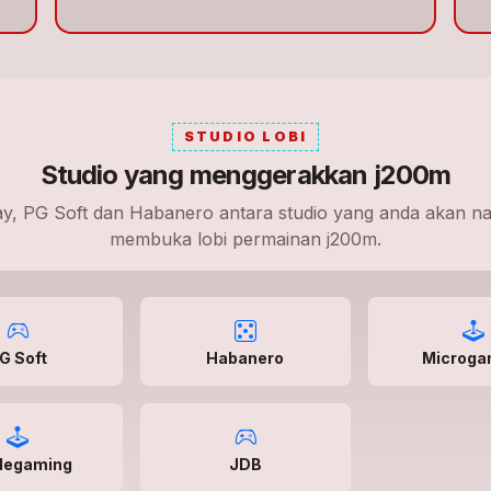
STUDIO LOBI
Studio yang menggerakkan j200m
ay, PG Soft dan Habanero antara studio yang anda akan n
membuka lobi permainan j200m.
G Soft
Habanero
Microga
degaming
JDB