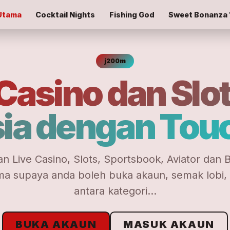
Utama
Cocktail Nights
Fishing God
Sweet Bonanza
j200m
asino dan Slo
ia dengan Touc
 Live Casino, Slots, Sportsbook, Aviator dan 
a supaya anda boleh buka akaun, semak lobi, 
antara kategori...
BUKA AKAUN
MASUK AKAUN