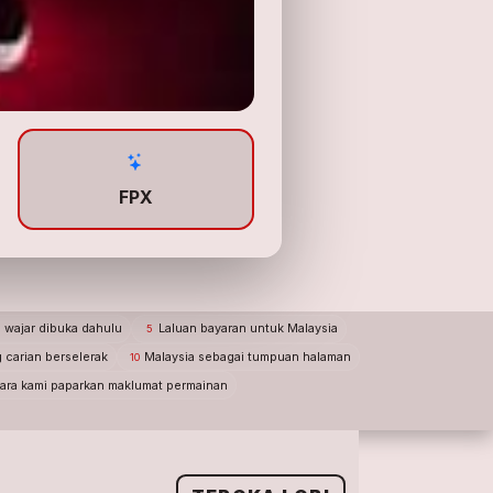
FPX
 wajar dibuka dahulu
Laluan bayaran untuk Malaysia
5
 carian berselerak
Malaysia sebagai tumpuan halaman
10
ara kami paparkan maklumat permainan