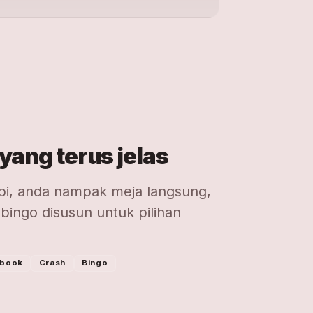
ang terus jelas
bi, anda nampak meja langsung,
 bingo disusun untuk pilihan
sbook
Crash
Bingo